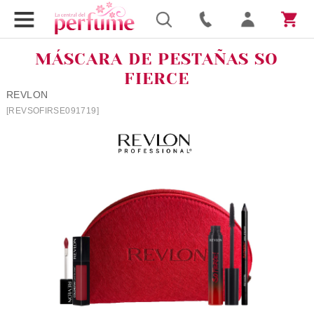
MÁSCARA DE PESTAÑAS SO
FIERCE
REVLON
[REVSOFIRSE091719]