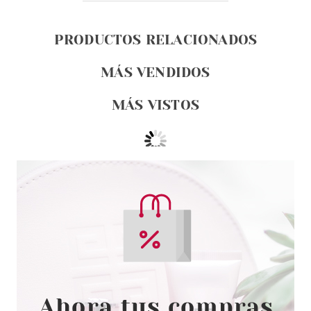
PRODUCTOS RELACIONADOS
MÁS VENDIDOS
MÁS VISTOS
REVLON