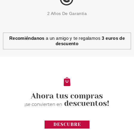
2 Años De Garantía
Recomiéndanos
a un amigo y te regalamos
3 euros de
descuento