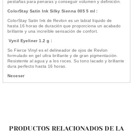
pestañas para penaras y conseguir volumen y definición.
ColorStay Satin Ink Silky Sienna 005 5 ml :
ColorStay Satin Ink de Revlon
es un labial líquido de
hasta
16 horas de duración
que proporciona un acabado
brillante y una increíble sensación de confort.
Vynil Eyeliner 1.2 g :
So Fierce Vinyl es el delineador de ojos de Revlon
formulado en gel ultra brillante y de gran pigmentación.
Resistente al agua y a los roces. Su tono lacado y brillante
dura perfecto hasta 16 horas.
Neceser
PRODUCTOS RELACIONADOS DE LA