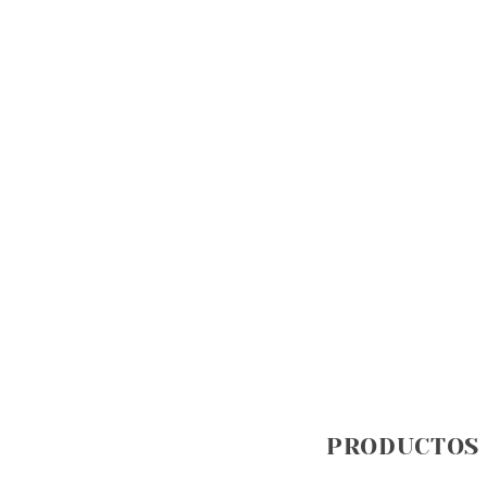
PRODUCTOS