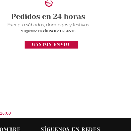
 16:00
HOMBRE
SÍGUENOS EN REDES