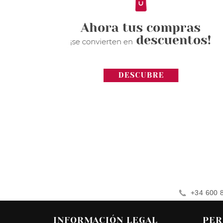
+34 600 
INFORMACIÓN LEGAL
PER