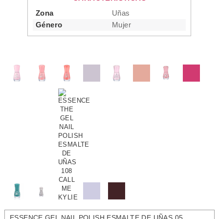
Zona
Uñas
Género
Mujer
ESSENCE GEL NAIL POLISH ESMALTE DE UÑAS 05