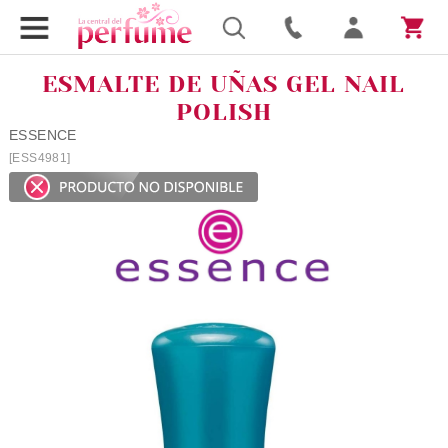
ESMALTE DE UÑAS GEL NAIL
POLISH
ESSENCE
[ESS4981]