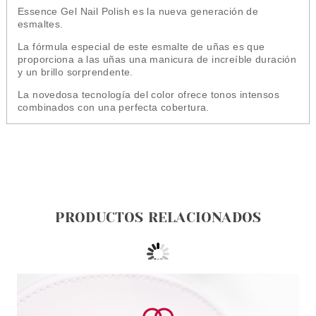
Essence Gel Nail Polish es la nueva generación de
esmaltes.
La fórmula especial de este esmalte de uñas es que
proporciona a las uñas una manicura de increíble duración
y un brillo sorprendente.
La novedosa tecnología del color ofrece tonos intensos
combinados con una perfecta cobertura.
PRODUCTOS RELACIONADOS