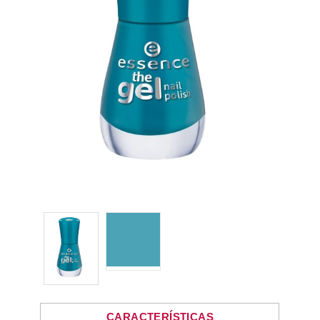
CARACTERÍSTICAS