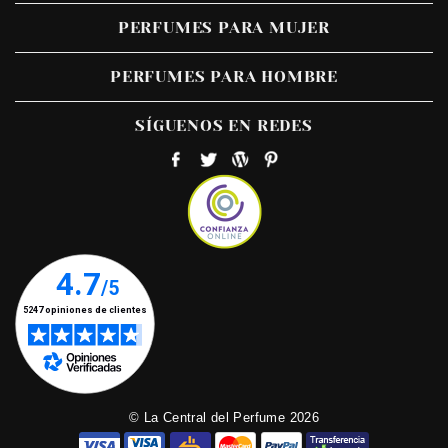
PERFUMES PARA MUJER
PERFUMES PARA HOMBRE
SÍGUENOS EN REDES
© La Central del Perfume 2026