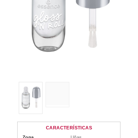
CARACTERÍSTICAS
Zona
Uñas