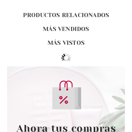
PRODUCTOS RELACIONADOS
MÁS VENDIDOS
MÁS VISTOS
ESSENCE