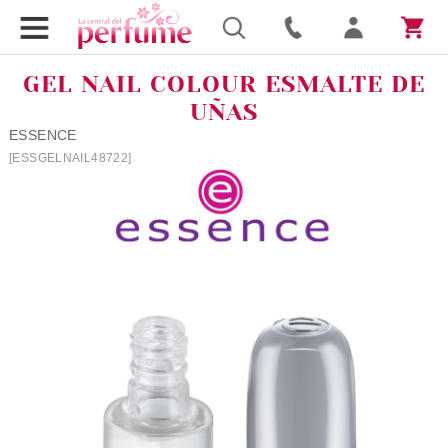
GEL NAIL COLOUR ESMALTE DE
UÑAS
ESSENCE
[ESSGELNAIL48722]