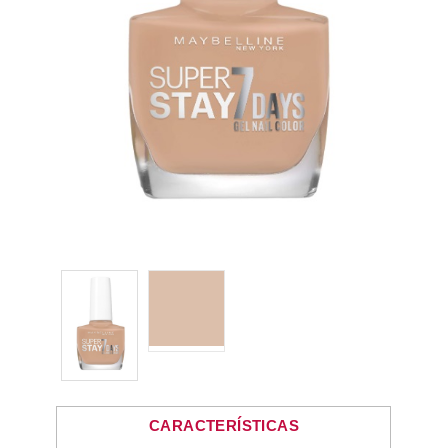
CARACTERÍSTICAS