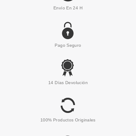
Envío En 24 H
Pago Seguro
14 Días Devolución
100% Productos Originales