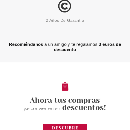
2 Años De Garantía
Recomiéndanos
a un amigo y te regalamos
3 euros de
descuento