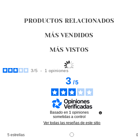
PRODUCTOS RELACIONADOS
MÁS VENDIDOS
MÁS VISTOS
3
/
5
-
1
opiniones
3
/
5
Basado en
1
opiniones
sometidas a control
Ver todas las reseñas de este sitio
5
estrellas