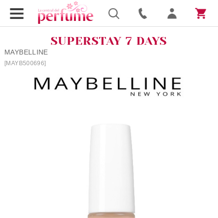
SUPERSTAY 7 DAYS
MAYBELLINE
[MAYB500696]