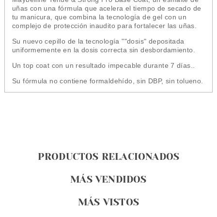
uñas con una fórmula que acelera el tiempo de secado de
tu manicura, que combina la tecnología de gel con un
complejo de protección inaudito para fortalecer las uñas.
Su nuevo cepillo de la tecnología ""dosis" depositada
uniformemente en la dosis correcta sin desbordamiento.
Un top coat con un resultado impecable durante 7 días..
Su fórmula no contiene formaldehído, sin DBP, sin tolueno.
PRODUCTOS RELACIONADOS
MÁS VENDIDOS
MÁS VISTOS