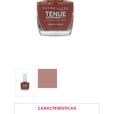
CARACTERÍSTICAS