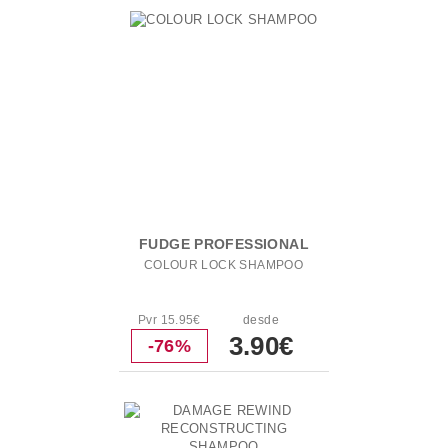
FUDGE PROFESSIONAL
COLOUR LOCK SHAMPOO
Pvr 15.95€
desde
3.90€
-76%