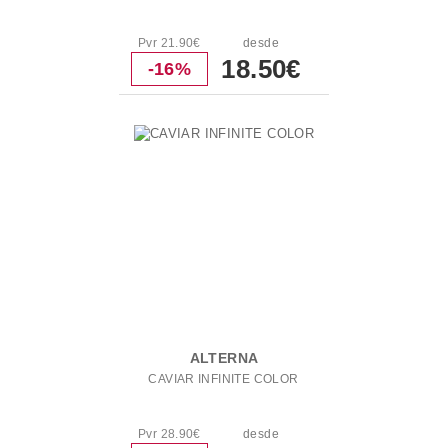
Pvr 21.90€
desde
18.50€
-16%
ALTERNA
CAVIAR INFINITE COLOR
Pvr 28.90€
desde