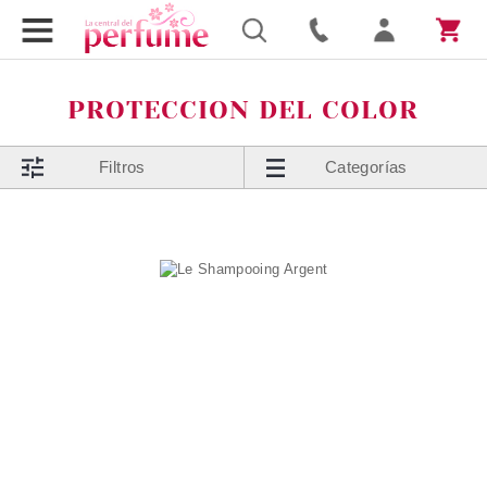
PROTECCION DEL COLOR
Filtros
Categorías