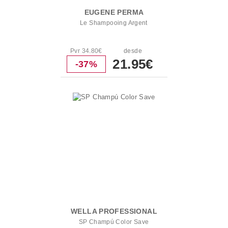
EUGENE PERMA
Le Shampooing Argent
Pvr 34.80€
desde
21.95€
-37%
WELLA PROFESSIONAL
SP Champú Color Save