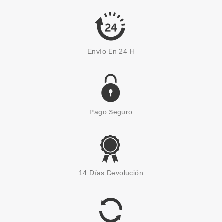
Envío En 24 H
Pago Seguro
14 Días Devolución