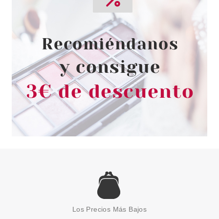
Los Precios Más Bajos