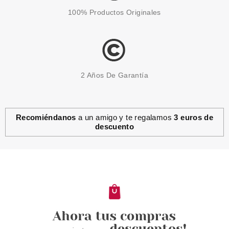
100% Productos Originales
2 Años De Garantía
Recomiéndanos
a un amigo y te regalamos
3 euros de
descuento