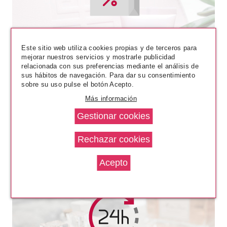
Este sitio web utiliza cookies propias y de terceros para
mejorar nuestros servicios y mostrarle publicidad
relacionada con sus preferencias mediante el análisis de
sus hábitos de navegación. Para dar su consentimiento
sobre su uso pulse el botón Acepto.
Más información