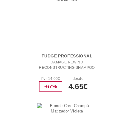
FUDGE PROFESSIONAL
DAMAGE REWIND
RECONSTRUCTING SHAMPOO
Pvr 14.00€
desde
4.65€
-67%