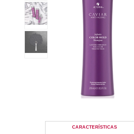
CARACTERÍSTICAS