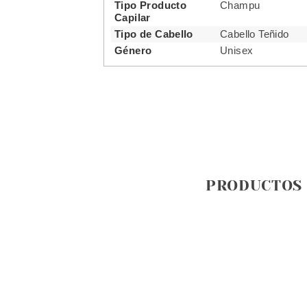
Tipo Producto
Champu
Capilar
Tipo de Cabello
Cabello Teñido
Género
Unisex
PRODUCTOS