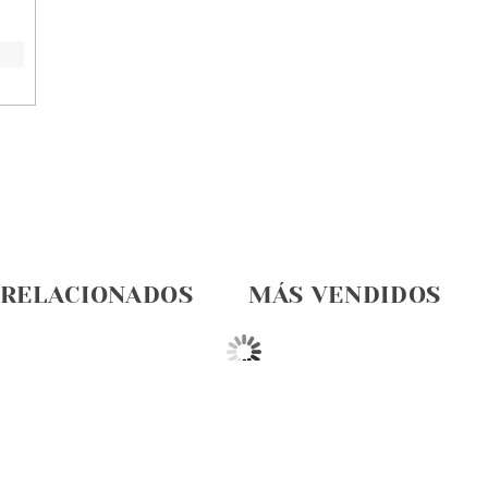
 RELACIONADOS
MÁS VENDIDOS