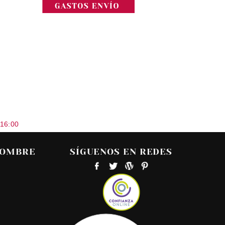
 16:00
HOMBRE
SÍGUENOS EN REDES