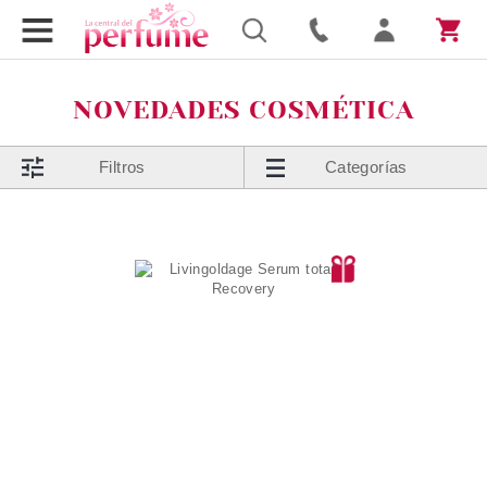
NOVEDADES COSMÉTICA
Filtros
Categorías