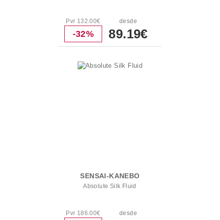
Pvr 132.00€
desde
89.19€
-32%
SENSAI-KANEBO
Absolute Silk Fluid
Pvr 186.00€
desde