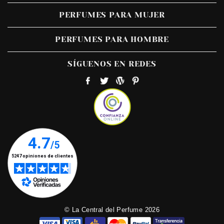
PERFUMES PARA MUJER
PERFUMES PARA HOMBRE
SÍGUENOS EN REDES
© La Central del Perfume 2026