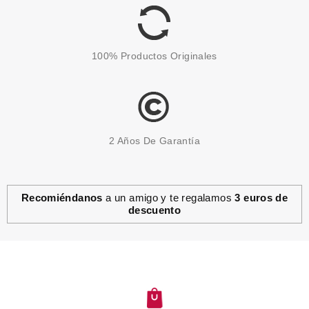
100% Productos Originales
2 Años De Garantía
Recomiéndanos
a un amigo y te regalamos
3 euros de
descuento