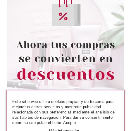
Este sitio web utiliza cookies propias y de terceros para
mejorar nuestros servicios y mostrarle publicidad
relacionada con sus preferencias mediante el análisis de
sus hábitos de navegación. Para dar su consentimiento
sobre su uso pulse el botón Acepto.
Más información