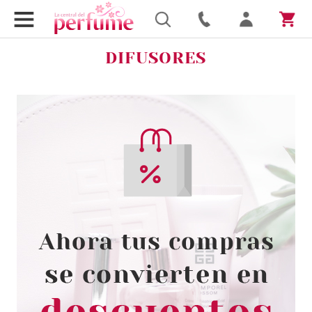
DIFUSORES