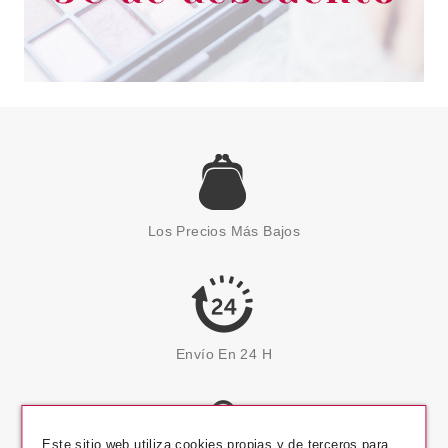
Los Precios Más Bajos
Envío En 24 H
Este sitio web utiliza cookies propias y de terceros para