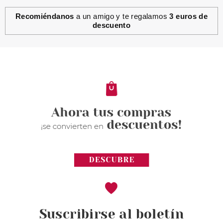
Recomiéndanos
a un amigo y te regalamos
3 euros de
descuento
Suscribirse al boletín