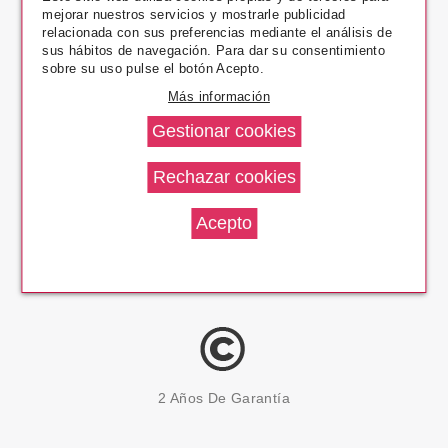
mejorar nuestros servicios y mostrarle publicidad
Pago Seguro
relacionada con sus preferencias mediante el análisis de
sus hábitos de navegación. Para dar su consentimiento
sobre su uso pulse el botón Acepto.
Más información
14 Días Devolución
100% Productos Originales
2 Años De Garantía