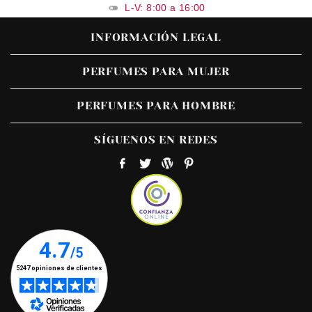
L-V: 8:00 a 16:00
INFORMACIÓN LEGAL
PERFUMES PARA MUJER
PERFUMES PARA HOMBRE
SÍGUENOS EN REDES