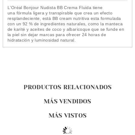
L'Oréal Bonjour Nudista BB Crema Fluida tiene
una fórmula ligera y transpirable que crea un efecto
resplandeciente, está BB cream nutritiva esta formulada
con un 92 % de ingredientes naturales, como la manteca
de karité y aceites de coco y albaricoque que se funde en
la piel sin dejar marcas para ofrecer 24 horas de
hidratación y luminosidad natural.
PRODUCTOS RELACIONADOS
MÁS VENDIDOS
MÁS VISTOS