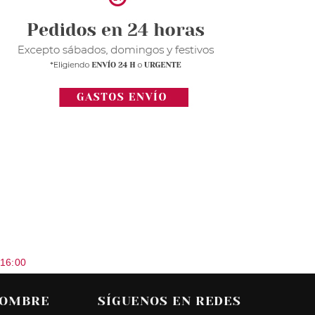
 16:00
HOMBRE
SÍGUENOS EN REDES