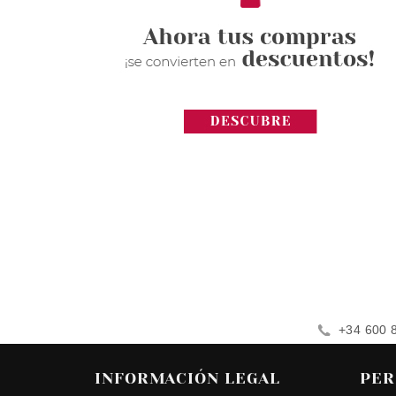
+34 600 
INFORMACIÓN LEGAL
PER