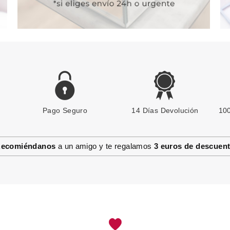
Pago Seguro
14 Días Devolución
100
ecomiéndanos
a un amigo y te regalamos
3 euros de descuen