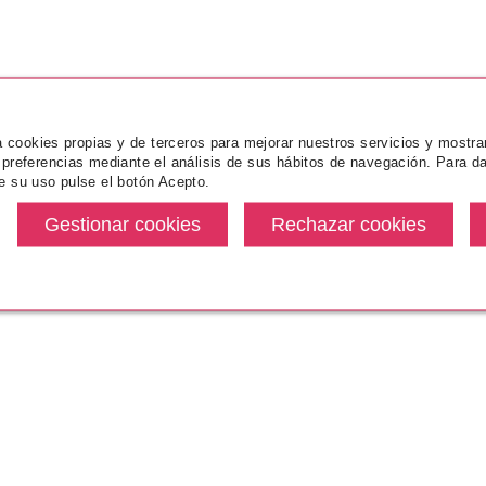
za cookies propias y de terceros para mejorar nuestros servicios y mostra
 preferencias mediante el análisis de sus hábitos de navegación. Para da
e su uso pulse el botón Acepto.