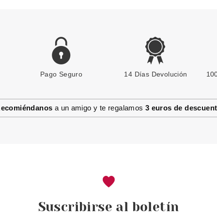
Pago Seguro
14 Días Devolución
100
ecomiéndanos
a un amigo y te regalamos
3 euros de descuen
Suscribirse al boletín