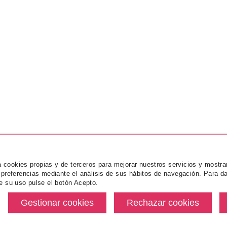
za cookies propias y de terceros para mejorar nuestros servicios y mostra
 preferencias mediante el análisis de sus hábitos de navegación. Para da
e su uso pulse el botón Acepto.