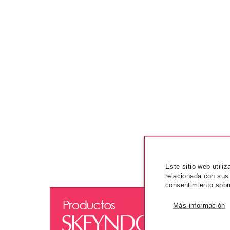
Este sitio web utili
relacionada con sus
consentimiento sobr
Más información