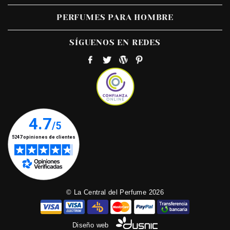
PERFUMES PARA HOMBRE
SÍGUENOS EN REDES
© La Central del Perfume 2026
Diseño web