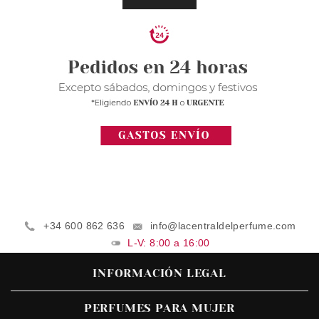
+34 600 862 636
info@lacentraldelperfume.com
L-V: 8:00 a 16:00
INFORMACIÓN LEGAL
PERFUMES PARA MUJER