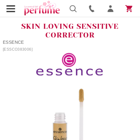
SKIN LOVING SENSITIVE
CORRECTOR
ESSENCE
[ESSCO383006]