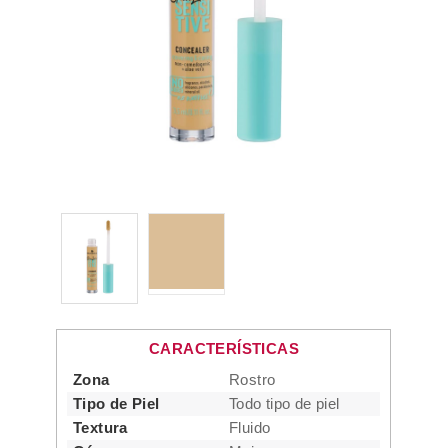
CARACTERÍSTICAS
Zona
Rostro
Tipo de Piel
Todo tipo de piel
Textura
Fluido