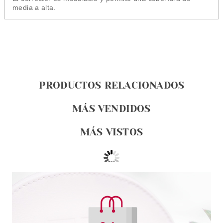
media a alta.
PRODUCTOS RELACIONADOS
MÁS VENDIDOS
MÁS VISTOS