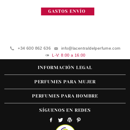
+34 600 862 636
info@lacentraldelperfume.com
L-V: 8:00 a 16:00
INFORMACIÓN LEGAL
PERFUMES PARA MUJER
PERFUMES PARA HOMBRE
SÍGUENOS EN REDES