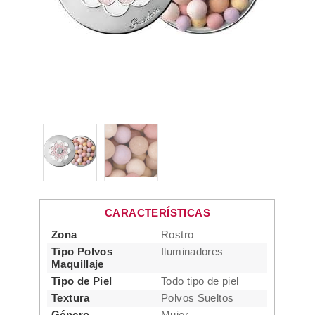
CARACTERÍSTICAS
Zona
Rostro
Tipo Polvos
Iluminadores
Maquillaje
Tipo de Piel
Todo tipo de piel
Textura
Polvos Sueltos
Género
Mujer