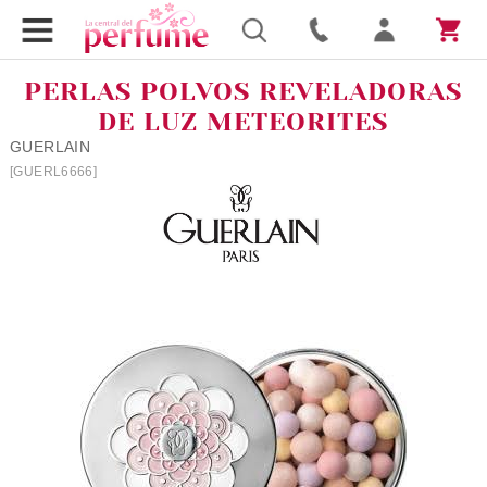
PERLAS POLVOS REVELADORAS
DE LUZ METEORITES
GUERLAIN
[GUERL6666]