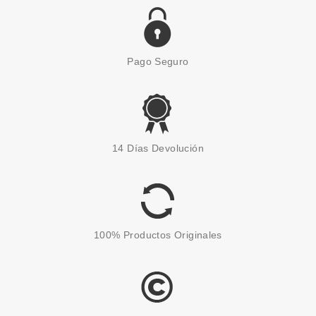
Pago Seguro
14 Días Devolución
100% Productos Originales