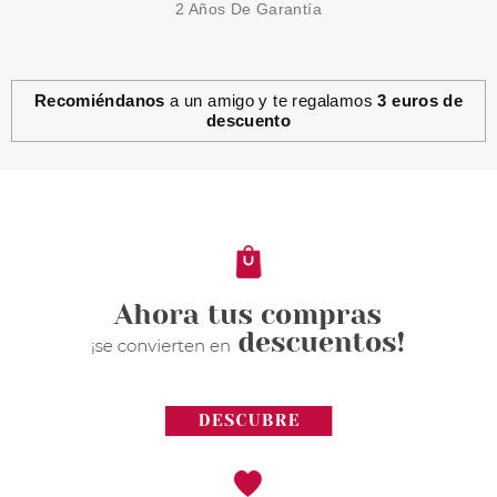
2 Años De Garantía
Recomiéndanos
a un amigo y te regalamos
3 euros de
descuento