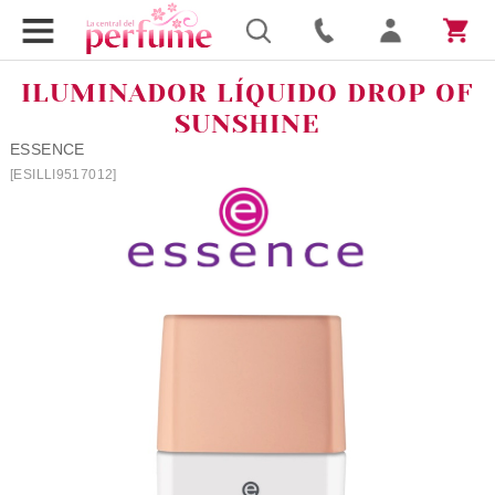
ILUMINADOR LÍQUIDO DROP OF
SUNSHINE
ESSENCE
[ESILLI9517012]