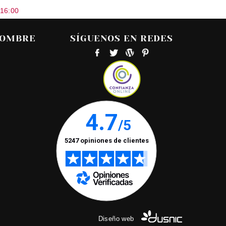
 16:00
HOMBRE
SÍGUENOS EN REDES
Diseño web