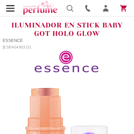
ILUMINADOR EN STICK BABY
GOT HOLO GLOW
ESSENCE
[ESBAG490315]