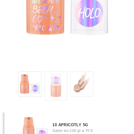
10 APRICOTLY 5G
Salen los 100 gr a 70 €