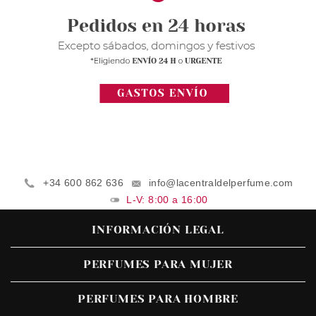
+34 600 862 636
info@lacentraldelperfume.com
L-V: 8:00 a 16:00
INFORMACIÓN LEGAL
PERFUMES PARA MUJER
PERFUMES PARA HOMBRE