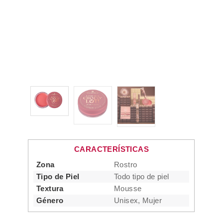
CARACTERÍSTICAS
Zona
Rostro
Tipo de Piel
Todo tipo de piel
Textura
Mousse
Género
Unisex, Mujer