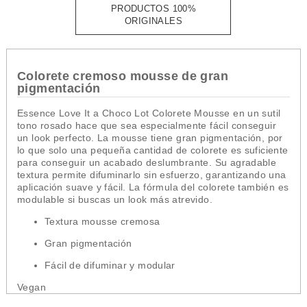
PRODUCTOS 100%
ORIGINALES
Colorete cremoso mousse de gran
pigmentación
Essence Love It a Choco Lot Colorete Mousse en un sutil
tono rosado hace que sea especialmente fácil conseguir
un look perfecto. La mousse tiene gran pigmentación, por
lo que solo una pequeña cantidad de colorete es suficiente
para conseguir un acabado deslumbrante. Su agradable
textura permite difuminarlo sin esfuerzo, garantizando una
aplicación suave y fácil. La fórmula del colorete también es
modulable si buscas un look más atrevido.
Textura mousse cremosa
Gran pigmentación
Fácil de difuminar y modular
Vegan