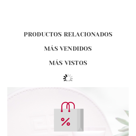
PRODUCTOS RELACIONADOS
MÁS VENDIDOS
MÁS VISTOS