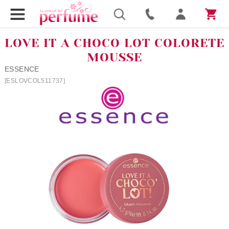
LOVE IT A CHOCO LOT COLORETE
MOUSSE
ESSENCE
[ESLOVCOL511737]