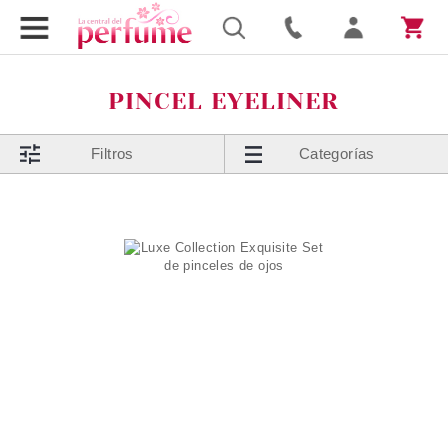
PINCEL EYELINER
Filtros
Categorías