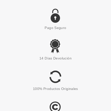
Pago Seguro
14 Días Devolución
100% Productos Originales