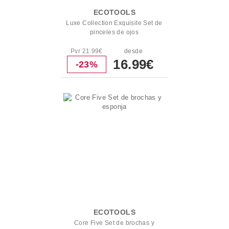
ECOTOOLS
Luxe Collection Exquisite Set de
pinceles de ojos
Pvr 21.99€
desde
16.99€
-23%
ECOTOOLS
Core Five Set de brochas y