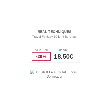
REAL TECHNIQUES
Travel Fantasy 10 Mini Borchas
Pvr 25.99€
desde
18.50€
-29%