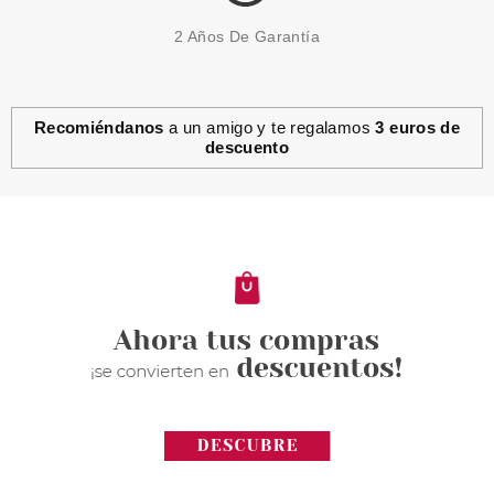
2 Años De Garantía
Recomiéndanos
a un amigo y te regalamos
3 euros de
descuento