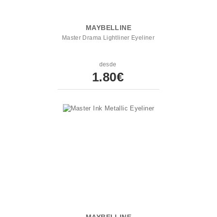
MAYBELLINE
Master Drama Lightliner Eyeliner
desde
1.80€