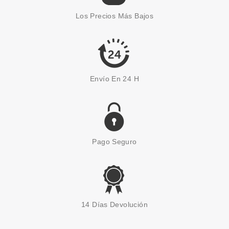
Los Precios Más Bajos
Envío En 24 H
Pago Seguro
14 Días Devolución