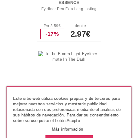
ESSENCE
Eyeliner Pen Exta Long-lasting
Pvr 3.59€
desde
2.97€
-17%
Este sitio web utiliza cookies propias y de terceros para
mejorar nuestros servicios y mostrarle publicidad
relacionada con sus preferencias mediante el análisis de
sus hábitos de navegación. Para dar su consentimiento
sobre su uso pulse el botón Acepto.
ESSENCE
Más información
In the Bloom Light Eyeliner mate
In The Dark