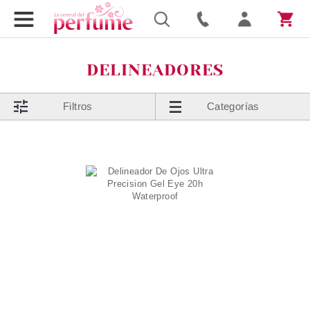
DELINEADORES
Filtros
Categorías