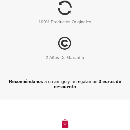
100% Productos Originales
2 Años De Garantía
Recomiéndanos
a un amigo y te regalamos
3 euros de
descuento