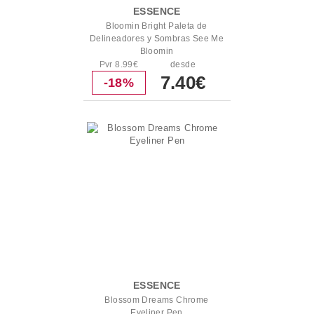
ESSENCE
Bloomin Bright Paleta de
Delineadores y Sombras See Me
Bloomin
Pvr 8.99€
desde
7.40€
-18%
ESSENCE
Blossom Dreams Chrome
Eyeliner Pen