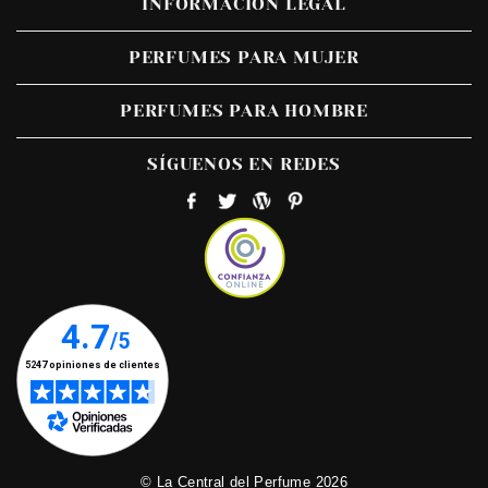
INFORMACIÓN LEGAL
PERFUMES PARA MUJER
PERFUMES PARA HOMBRE
SÍGUENOS EN REDES
© La Central del Perfume 2026