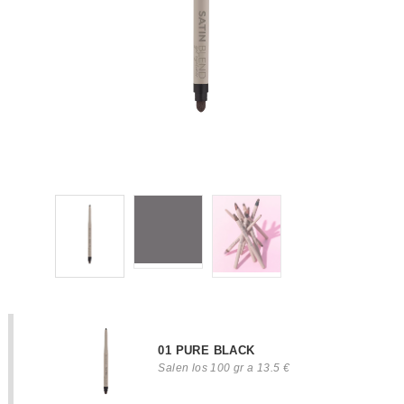
01 PURE BLACK
Salen los 100 gr a 13.5 €