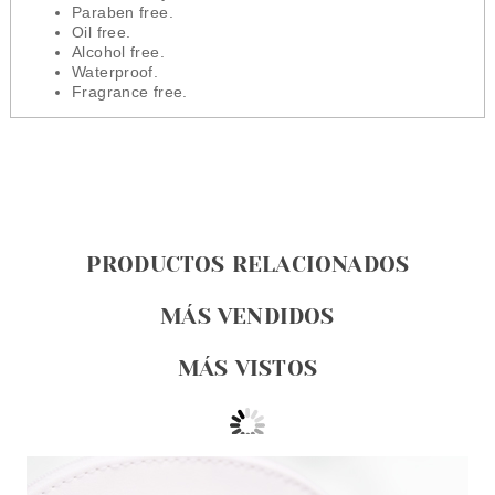
Paraben free.
Oil free.
Alcohol free.
Waterproof.
Fragrance free.
PRODUCTOS RELACIONADOS
MÁS VENDIDOS
MÁS VISTOS