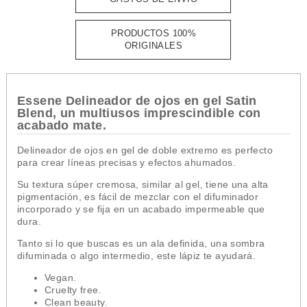
PRODUCTOS 100%
ORIGINALES
Essene Delineador de ojos en gel Satin
Blend, un multiusos imprescindible con
acabado mate.
Delineador de ojos en gel de doble extremo es perfecto
para crear líneas precisas y efectos ahumados.
Su textura súper cremosa, similar al gel, tiene una alta
pigmentación, es fácil de mezclar con el difuminador
incorporado y se fija en un acabado impermeable que
dura.
Tanto si lo que buscas es un ala definida, una sombra
difuminada o algo intermedio, este lápiz te ayudará.
Vegan.
Cruelty free.
Clean beauty.