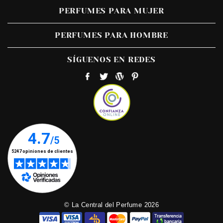
PERFUMES PARA MUJER
PERFUMES PARA HOMBRE
SÍGUENOS EN REDES
© La Central del Perfume 2026