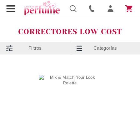
CORRECTORES LOW COST
Filtros
Categorías