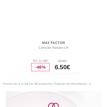
MAX FACTOR
Corrector Radiant Lift
Pvr 12.00€
desde
6.50€
-46%
Viendo del
1
al
14
(de
14
productos)
Páginas de Resultados:
1