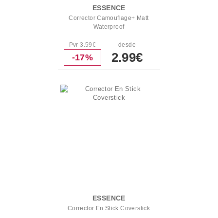
ESSENCE
Corrector Camouflage+ Matt
Waterproof
Pvr 3.59€
desde
2.99€
-17%
ESSENCE
Corrector En Stick Coverstick