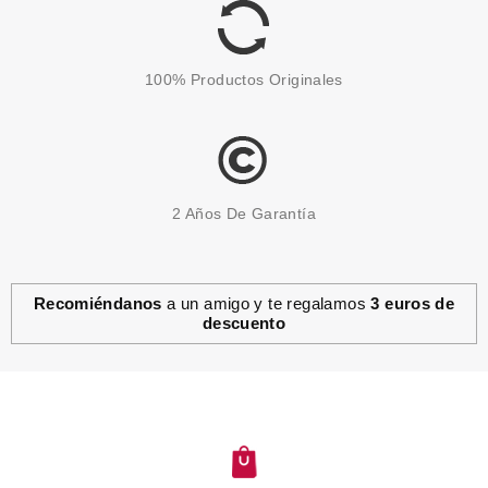
100% Productos Originales
2 Años De Garantía
Recomiéndanos
a un amigo y te regalamos
3 euros de
descuento