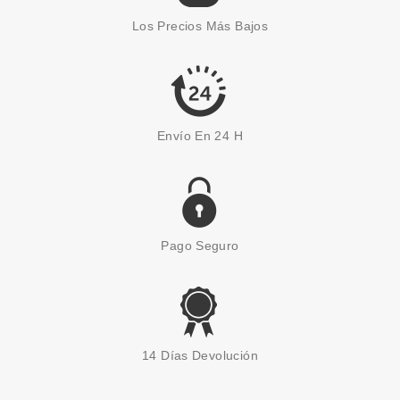
Los Precios Más Bajos
Envío En 24 H
Pago Seguro
14 Días Devolución