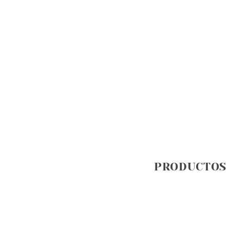
PRODUCTOS