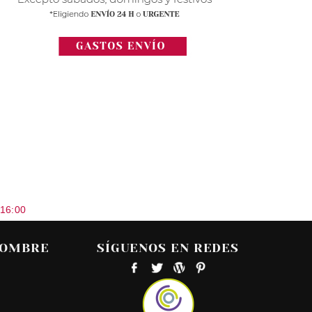
 16:00
HOMBRE
SÍGUENOS EN REDES