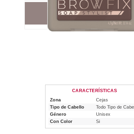
CARACTERÍSTICAS
Zona
Cejas
Tipo de Cabello
Todo Tipo de Cabe
Género
Unisex
Con Color
Si