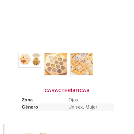
CARACTERÍSTICAS
Zona
Ojos
Género
Unisex, Mujer