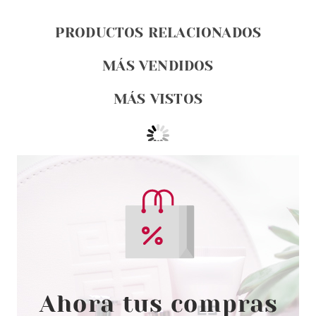
PRODUCTOS RELACIONADOS
MÁS VENDIDOS
MÁS VISTOS
CATRICE