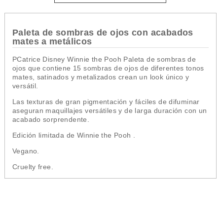
Paleta de sombras de ojos con acabados
mates a metálicos
PCatrice Disney Winnie the Pooh Paleta de sombras de
ojos que contiene
15 sombras de ojos de diferentes tonos
mates, satinados y metalizados crean un look único y
versátil.
Las texturas de gran pigmentación y fáciles de difuminar
aseguran maquillajes versátiles y de larga duración con un
acabado sorprendente.
Edición limitada de Winnie the Pooh .
Vegano.
Cruelty free.