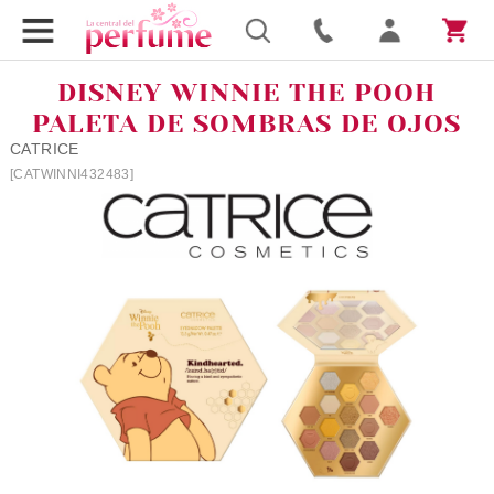
DISNEY WINNIE THE POOH
PALETA DE SOMBRAS DE OJOS
CATRICE
[CATWINNI432483]