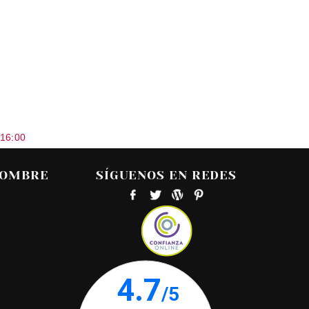
 16:00
HOMBRE
SÍGUENOS EN REDES