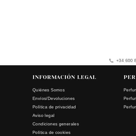
+34 600 
INFORMACIÓN LEGAL
PER
Quiénes Somos
Perfu
Envíos/Devoluciones
Perfu
Política de privacidad
Perfu
Aviso legal
Condiciones generales
Política de cookies