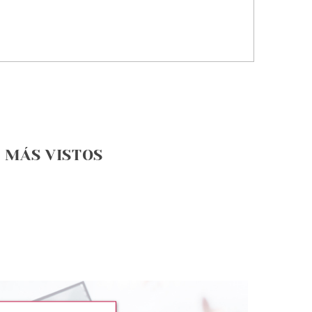
MÁS VISTOS