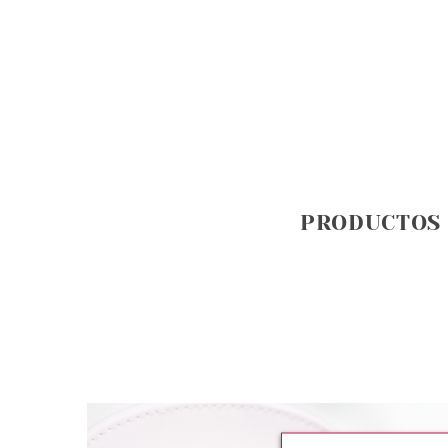
PRODUCTOS