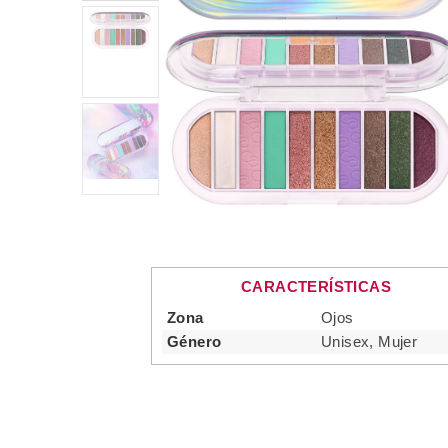
CARACTERÍSTICAS
Zona
Ojos
Género
Unisex, Mujer