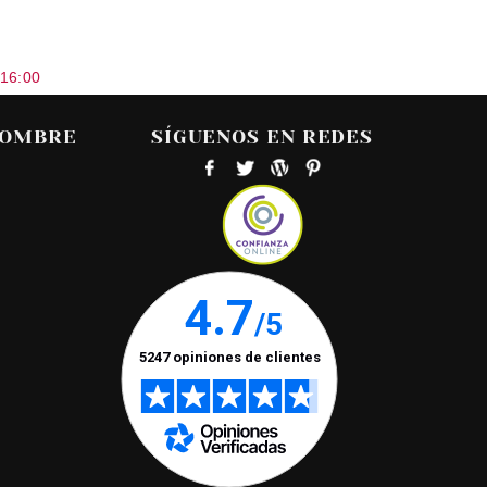
 16:00
HOMBRE
SÍGUENOS EN REDES