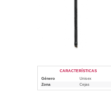
CARACTERÍSTICAS
Género
Unisex
Zona
Cejas