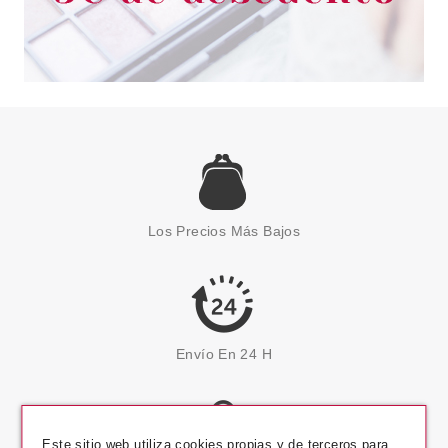
Los Precios Más Bajos
Envío En 24 H
Este sitio web utiliza cookies propias y de terceros para