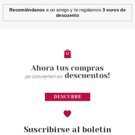
Recomiéndanos
a un amigo y te regalamos
3 euros de
descuento
Suscribirse al boletín