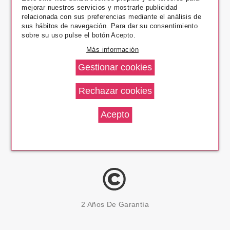
mejorar nuestros servicios y mostrarle publicidad
Pago Seguro
relacionada con sus preferencias mediante el análisis de
sus hábitos de navegación. Para dar su consentimiento
sobre su uso pulse el botón Acepto.
Más información
14 Días Devolución
100% Productos Originales
2 Años De Garantía