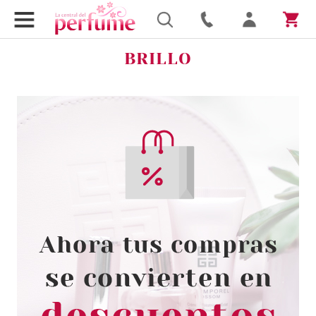
BRILLO