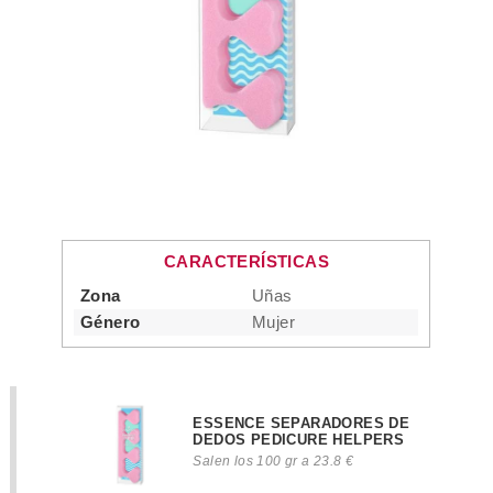
CARACTERÍSTICAS
Zona
Uñas
Género
Mujer
ESSENCE SEPARADORES DE
DEDOS PEDICURE HELPERS
Salen los 100 gr a 23.8 €