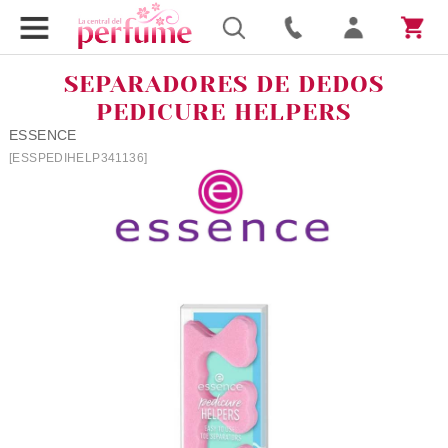
SEPARADORES DE DEDOS
PEDICURE HELPERS
ESSENCE
[ESSPEDIHELP341136]