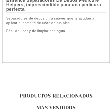
Essence Separadores De Dedos Pedicure
Helpers, imprescindible para una pedicura
perfecta
Separadores de dedos ultra suaves que te ayudan a
aplicar el esmalte de uñas en tus pies
Fácil de usar y de limpiar con agua.
PRODUCTOS RELACIONADOS
MÁS VENDIDOS