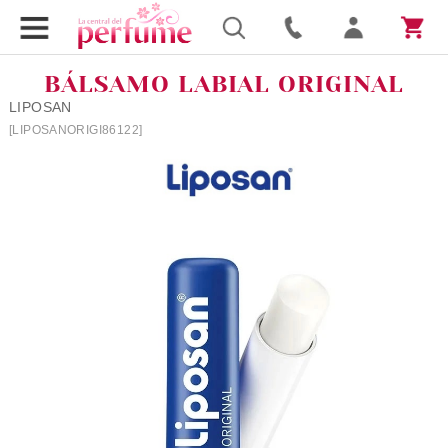
BÁLSAMO LABIAL ORIGINAL
LIPOSAN
[LIPOSANORIGI86122]