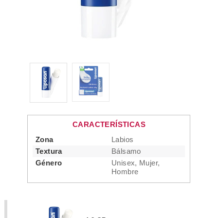
CARACTERÍSTICAS
Zona
Labios
Textura
Bálsamo
Género
Unisex, Mujer,
Hombre