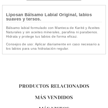
Liposan Bálsamo Labial Original, labios
suaves y tersos.
Bálsamo labial formulado con Manteca de Karité y Aceites
Naturales y sin aceites minerales, parafina ni parabenos.
Hidrata y protege tus labios de forma eficaz.
Consejos de uso: Aplicar diariamente en caso necesario a
los labios para una hidratación regular.
PRODUCTOS RELACIONADOS
MÁS VENDIDOS