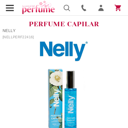
PERFUME CAPILAR
NELLY
[NELLPERF22416]