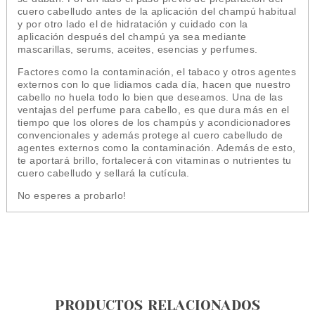
cuero cabelludo antes de la aplicación del champú habitual
y por otro lado el de hidratación y cuidado con la
aplicación después del champú ya sea mediante
mascarillas, serums, aceites, esencias y perfumes.
Factores como la contaminación, el tabaco y otros agentes
externos con lo que lidiamos cada día, hacen que nuestro
cabello no huela todo lo bien que deseamos. Una de las
ventajas del perfume para cabello, es que dura más en el
tiempo que los olores de los champús y acondicionadores
convencionales y además protege al cuero cabelludo de
agentes externos como la contaminación. Además de esto,
te aportará brillo, fortalecerá con vitaminas o nutrientes tu
cuero cabelludo y sellará la cutícula.
No esperes a probarlo!
PRODUCTOS RELACIONADOS