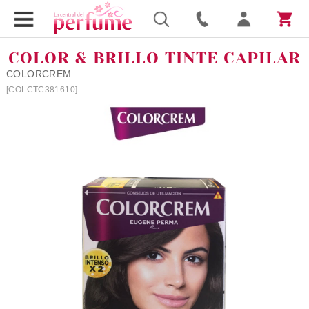
COLOR & BRILLO TINTE CAPILAR
COLORCREM
[COLCTC381610]