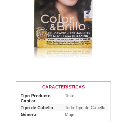
CARACTERÍSTICAS
Tipo Producto
Tinte
Capilar
Tipo de Cabello
Todo Tipo de Cabello
Género
Mujer