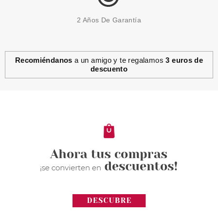
2 Años De Garantía
Recomiéndanos
a un amigo y te regalamos
3 euros de
descuento