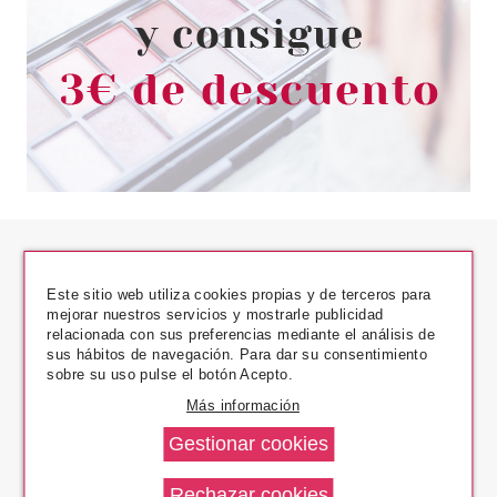
Este sitio web utiliza cookies propias y de terceros para
mejorar nuestros servicios y mostrarle publicidad
relacionada con sus preferencias mediante el análisis de
sus hábitos de navegación. Para dar su consentimiento
Los Precios Más Bajos
sobre su uso pulse el botón Acepto.
Más información
Envío En 24 H