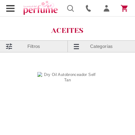
ACEITES
Filtros
Categorías