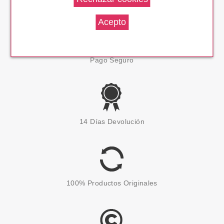
Pago Seguro
14 Días Devolución
100% Productos Originales