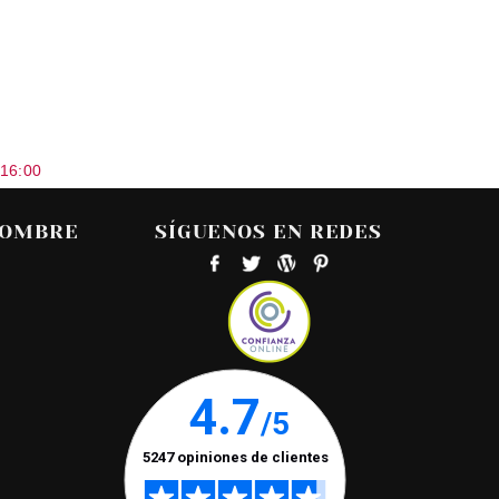
 16:00
HOMBRE
SÍGUENOS EN REDES