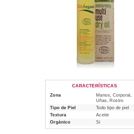
CARACTERÍSTICAS
Zona
Manos, Corporal,
Uñas, Rostro
Tipo de Piel
Todo tipo de piel
Textura
Aceite
Orgánico
Sí