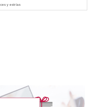
ices y estrías