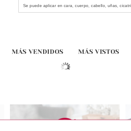
Se puede aplicar en cara, cuerpo, cabello, uñas, cicatr
MÁS VENDIDOS
MÁS VISTOS