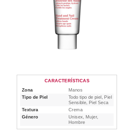
CARACTERÍSTICAS
Zona
Manos
Tipo de Piel
Todo tipo de piel, Piel
Sensible, Piel Seca
Textura
Crema
Género
Unisex, Mujer,
Hombre