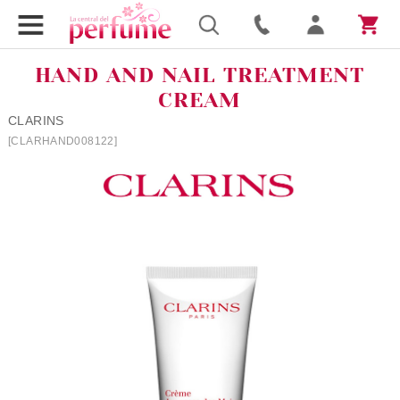
HAND AND NAIL TREATMENT
CREAM
CLARINS
[CLARHAND008122]