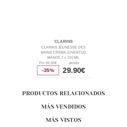
CLARINS
CLARINS JEUNESSE DES
MAINS CREMA JUVENTUD
MANOS 2 x 100 ML
Pvr 46.00€
desde
29.90€
-35%
PRODUCTOS RELACIONADOS
MÁS VENDIDOS
MÁS VISTOS