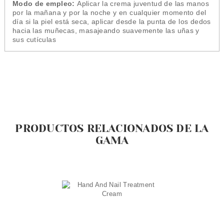
Modo de empleo:
Aplicar la crema juventud de las manos
por la mañana y por la noche y en cualquier momento del
día si la piel está seca, aplicar desde la punta de los dedos
hacia las muñecas, masajeando suavemente las uñas y
sus cutículas
PRODUCTOS RELACIONADOS DE LA
GAMA