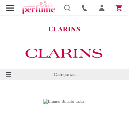
CLARINS
Categorías