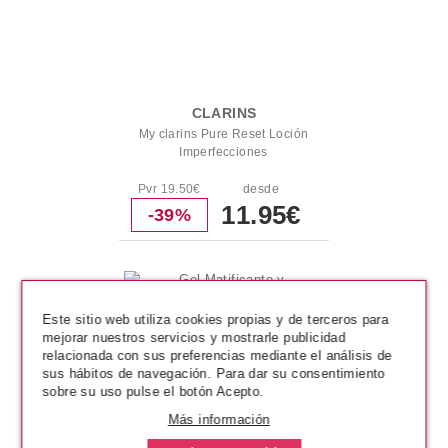
CLARINS
My clarins Pure Reset Loción
Imperfecciones
Pvr 19.50€
desde
11.95€
-39%
Este sitio web utiliza cookies propias y de terceros para
mejorar nuestros servicios y mostrarle publicidad
relacionada con sus preferencias mediante el análisis de
sus hábitos de navegación. Para dar su consentimiento
sobre su uso pulse el botón Acepto.
Más información