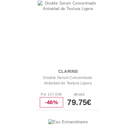
CLARINS
Double Serum Concentrado
Antiedad de Textura Ligera
Pvr 147.00€
desde
79.75€
-46%