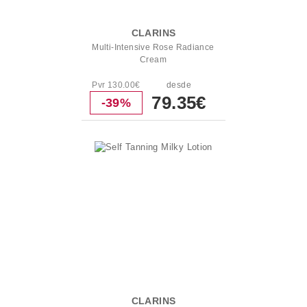
CLARINS
Multi-Intensive Rose Radiance
Cream
Pvr 130.00€
desde
79.35€
-39%
CLARINS