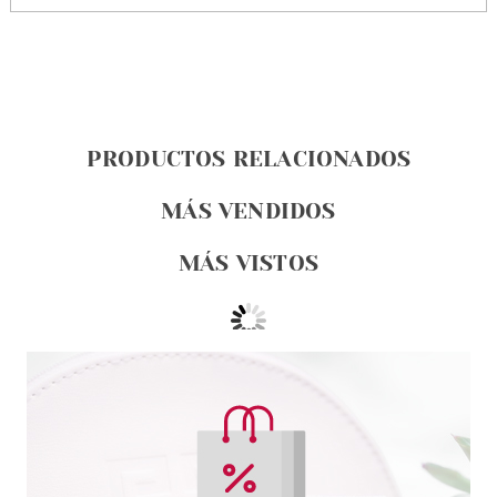
PRODUCTOS RELACIONADOS
MÁS VENDIDOS
MÁS VISTOS