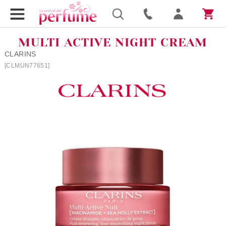
MULTI ACTIVE NIGHT CREAM
CLARINS
[CLMUN77651]