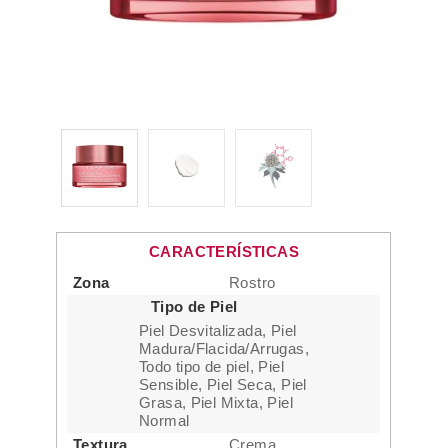
CARACTERÍSTICAS
Zona
Rostro
Tipo de Piel
Piel Desvitalizada, Piel
Madura/Flacida/Arrugas,
Todo tipo de piel, Piel
Sensible, Piel Seca, Piel
Grasa, Piel Mixta, Piel
Normal
Textura
Crema