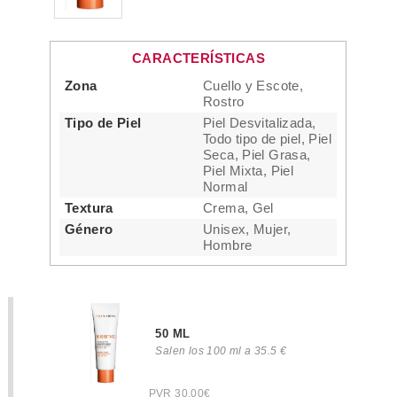
CARACTERÍSTICAS
Zona
Cuello y Escote,
Rostro
Tipo de Piel
Piel Desvitalizada,
Todo tipo de piel, Piel
Seca, Piel Grasa,
Piel Mixta, Piel
Normal
Textura
Crema, Gel
Género
Unisex, Mujer,
Hombre
50 ML
Salen los 100 ml a 35.5 €
PVR 30.00€