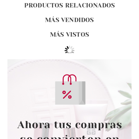
PRODUCTOS RELACIONADOS
MÁS VENDIDOS
MÁS VISTOS
CLARINS
CLARINS TOTAL EYE LIFT 15 ML