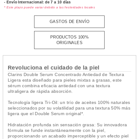
- Envío Internacional: de 7 a 10 días
* Este plazo puede variar debido a las festividades locales
GASTOS DE ENVÍO
PRODUCTOS 100%
ORIGINALES
Revoluciona el cuidado de la piel
Clarins Double Serum Concentrado Antiedad de Textura
Ligera esta diseñado para pieles mixtas a grasas, este
sérum combina eficacia antiedad con una textura
ultraligera de rápida absorción.
Tecnología ligera Tri-Oil: un trío de aceites 100% naturales
seleccionados por su volatilidad para una textura 50% más
ligera que el Double Serum original*.
Hidratación profunda sin sensación grasa: Su innovadora
fórmula se funde instantáneamente con la piel,
proporcionando un acabado imperceptible y un efecto piel