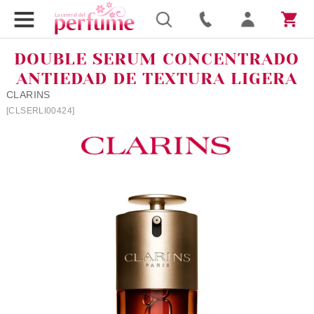
DOUBLE SERUM CONCENTRADO
ANTIEDAD DE TEXTURA LIGERA
CLARINS
[CLSERLI00424]