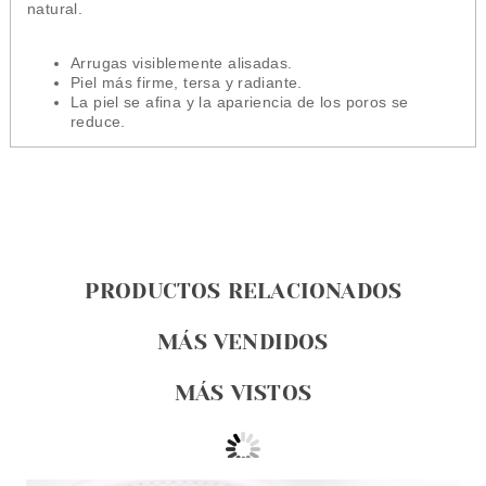
natural.
Arrugas visiblemente alisadas.
Piel más firme, tersa y radiante.
La piel se afina y la apariencia de los poros se
reduce.
PRODUCTOS RELACIONADOS
MÁS VENDIDOS
MÁS VISTOS