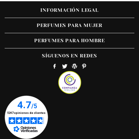
INFORMACIÓN LEGAL
PERFUMES PARA MUJER
PERFUMES PARA HOMBRE
SÍGUENOS EN REDES