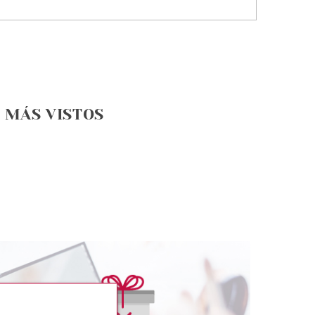
MÁS VISTOS