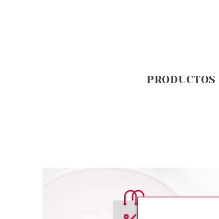
PRODUCTOS