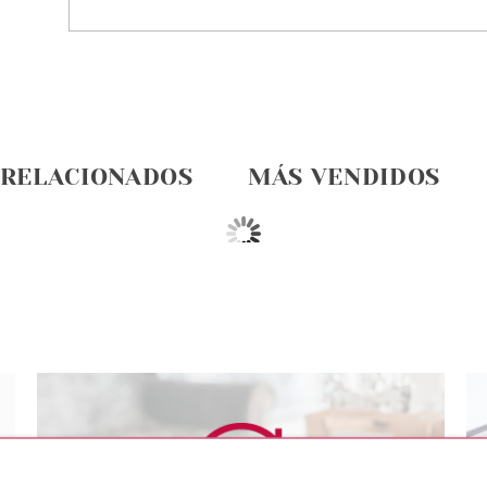
 RELACIONADOS
MÁS VENDIDOS