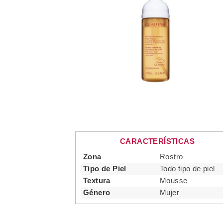
CARACTERÍSTICAS
Zona
Rostro
Tipo de Piel
Todo tipo de piel
Textura
Mousse
Género
Mujer