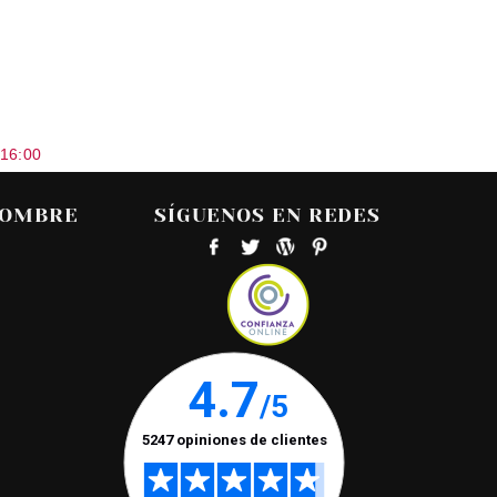
 16:00
HOMBRE
SÍGUENOS EN REDES