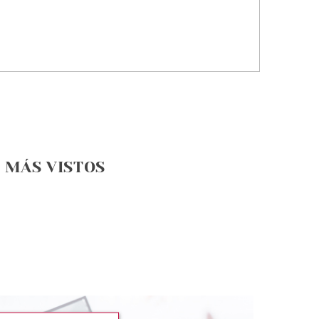
MÁS VISTOS