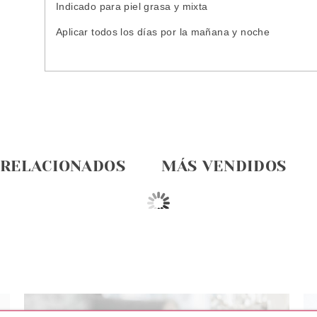
Indicado para piel grasa y mixta
Aplicar todos los días por la mañana y noche
 RELACIONADOS
MÁS VENDIDOS