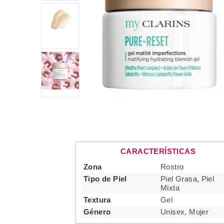
CARACTERÍSTICAS
Zona
Rostro
Tipo de Piel
Piel Grasa, Piel
Mixta
Textura
Gel
Género
Unisex, Mujer