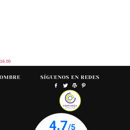
 16:00
HOMBRE
SÍGUENOS EN REDES