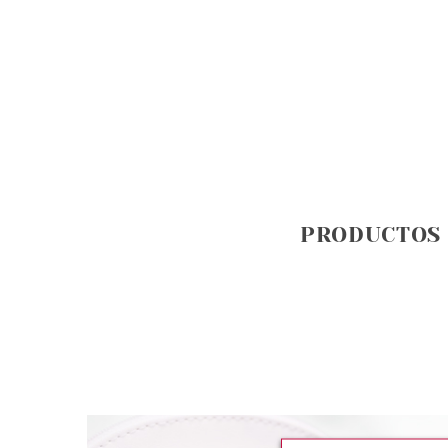
PRODUCTOS