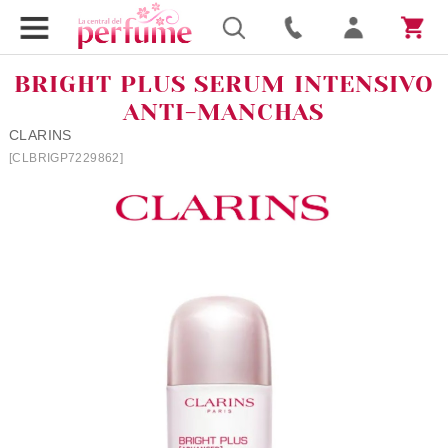
BRIGHT PLUS SERUM INTENSIVO
ANTI-MANCHAS
CLARINS
[CLBRIGP7229862]