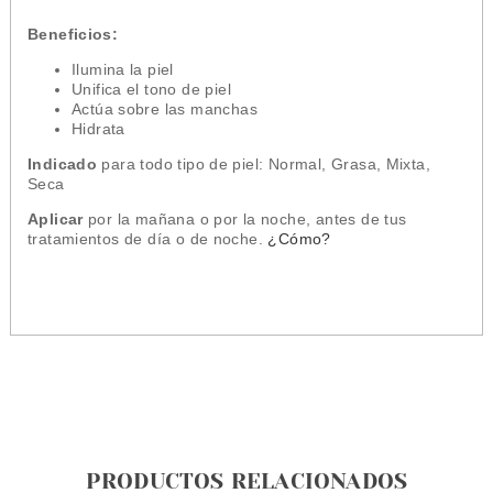
Beneficios:
Ilumina la piel
Unifica el tono de piel
Actúa sobre las manchas
Hidrata
Indicado
para todo tipo de piel:
Normal, Grasa, Mixta,
Seca
Aplicar
por la mañana o por la noche, antes de tus
tratamientos de día o de noche.
¿Cómo?
PRODUCTOS RELACIONADOS