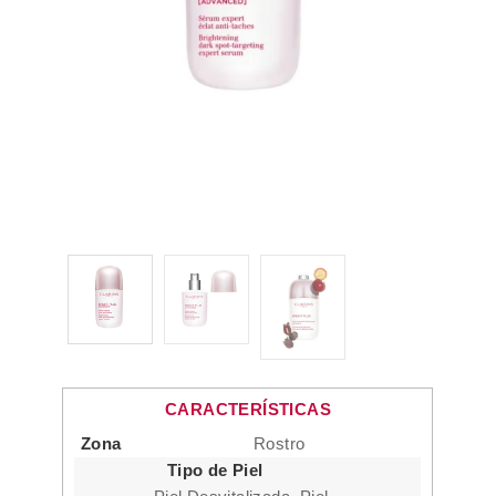
CARACTERÍSTICAS
Zona
Rostro
Tipo de Piel