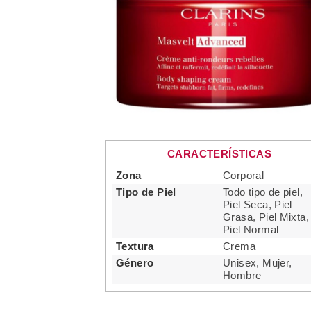
CARACTERÍSTICAS
Zona
Corporal
Tipo de Piel
Todo tipo de piel,
Piel Seca, Piel
Grasa, Piel Mixta,
Piel Normal
Textura
Crema
Género
Unisex, Mujer,
Hombre