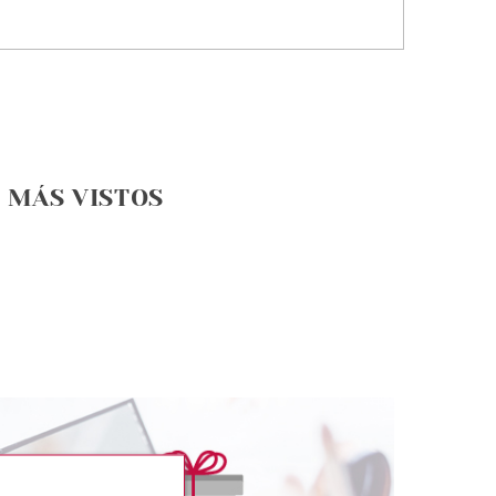
MÁS VISTOS