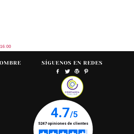
 16:00
HOMBRE
SÍGUENOS EN REDES