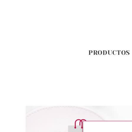
PRODUCTOS