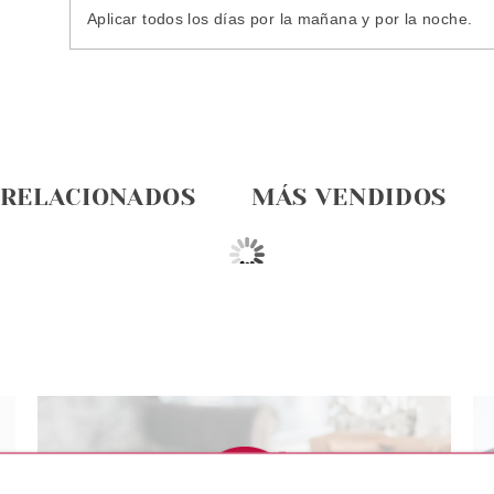
Aplicar todos los días por la mañana y por la noche.
 RELACIONADOS
MÁS VENDIDOS