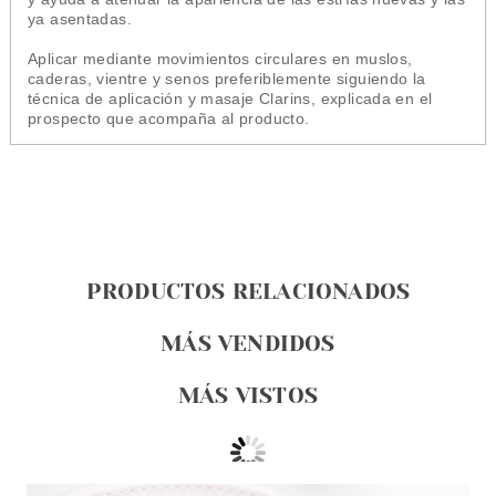
ya asentadas.
Aplicar mediante movimientos circulares en muslos,
caderas, vientre y senos preferiblemente siguiendo la
técnica de aplicación y masaje Clarins, explicada en el
prospecto que acompaña al producto.
PRODUCTOS RELACIONADOS
MÁS VENDIDOS
MÁS VISTOS