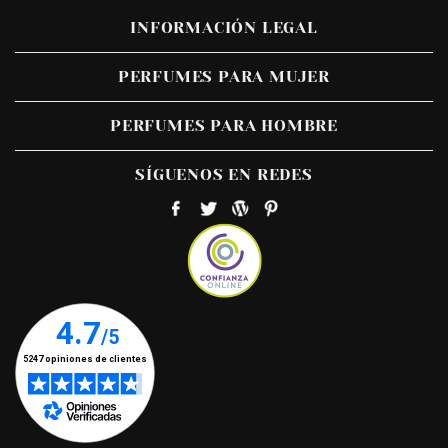
INFORMACIÓN LEGAL
PERFUMES PARA MUJER
PERFUMES PARA HOMBRE
SÍGUENOS EN REDES