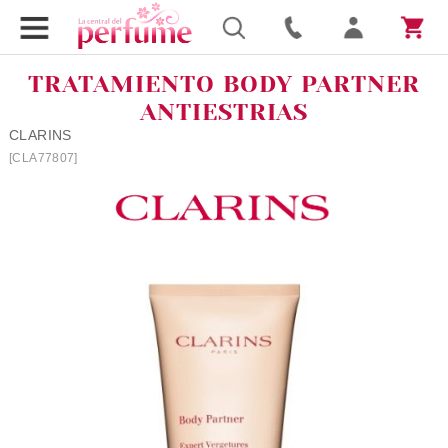
TRATAMIENTO BODY PARTNER
ANTIESTRIAS
CLARINS
[CLA77807]