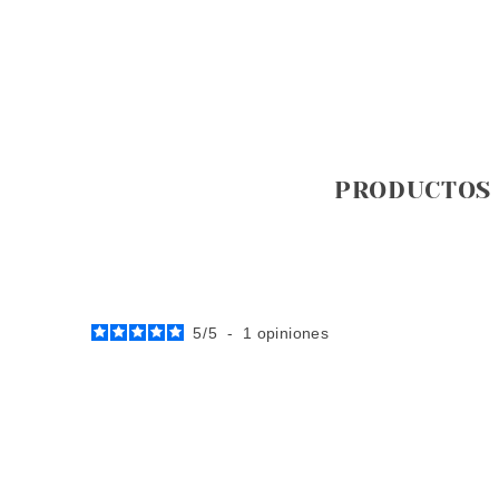
PRODUCTOS
5
/
5
-
1
opiniones