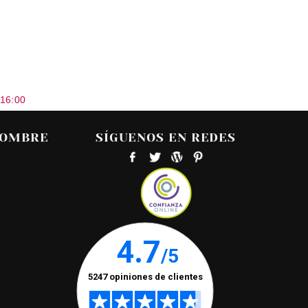
 16:00
HOMBRE
SÍGUENOS EN REDES