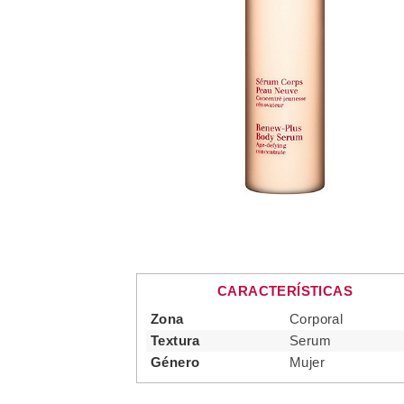
CARACTERÍSTICAS
Zona
Corporal
Textura
Serum
Género
Mujer