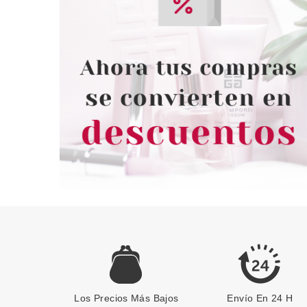
Los Precios Más Bajos
Envío En 24 H