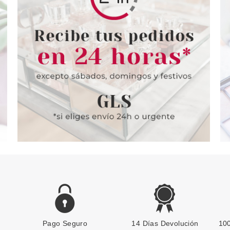
Pago Seguro
14 Días Devolución
100