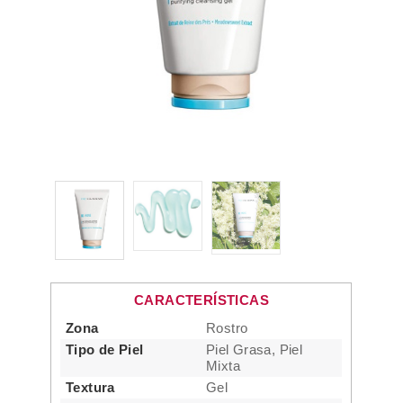
CARACTERÍSTICAS
Zona
Rostro
Tipo de Piel
Piel Grasa, Piel
Mixta
Textura
Gel