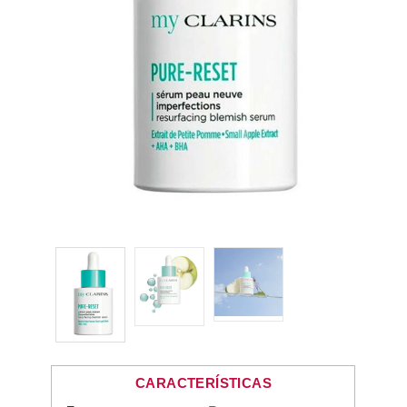
CARACTERÍSTICAS