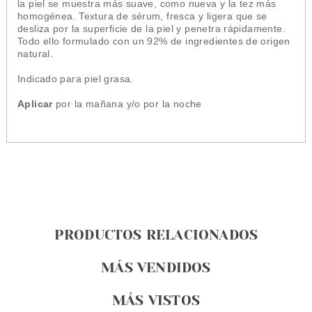
la piel se muestra más suave, como nueva y la tez más
homogénea. Textura de sérum, fresca y ligera que se
desliza por la superficie de la piel y penetra rápidamente.
Todo ello formulado con un 92% de ingredientes de origen
natural.
Indicado para piel grasa.
Aplicar
por la mañana y/o por la noche
PRODUCTOS RELACIONADOS
MÁS VENDIDOS
MÁS VISTOS