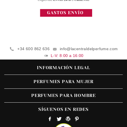
+34 600 862 636
info@lacentraldelperfume.com
L-V: 8:00 a 16:00
INFORMACIÓN LEGAL
PERFUMES PARA MUJER
PERFUMES PARA HOMBRE
SÍGUENOS EN REDES