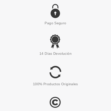
Pago Seguro
14 Días Devolución
100% Productos Originales