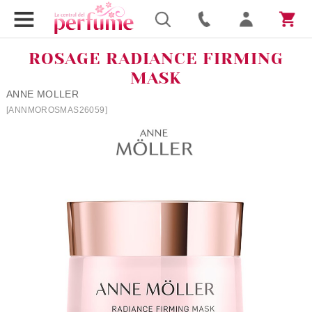
ROSAGE RADIANCE FIRMING
MASK
ANNE MOLLER
[ANNMOROSMAS26059]