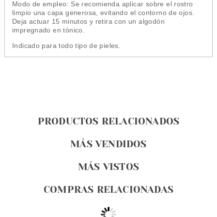
Modo de empleo: Se recomienda aplicar sobre el rostro
limpio
una capa generosa, evitando el contorno de ojos.
Deja actuar 15 minutos y retira con un algodón
impregnado en tónico.
Indicado para todo tipo de pieles.
PRODUCTOS RELACIONADOS
MÁS VENDIDOS
MÁS VISTOS
COMPRAS RELACIONADAS