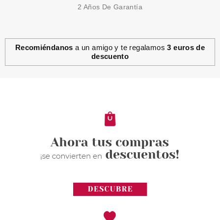
2 Años De Garantía
Recomiéndanos
a un amigo y te regalamos
3 euros de
descuento