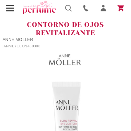
CONTORNO DE OJOS
REVITALIZANTE
ANNE MOLLER
[ANMEYECON430308]