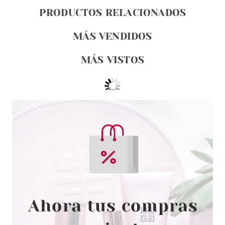
PRODUCTOS RELACIONADOS
MÁS VENDIDOS
MÁS VISTOS
ANNE MOLLER
ANNE MOLLER CLEAN UP
GENTLE REMOVER MILK 400