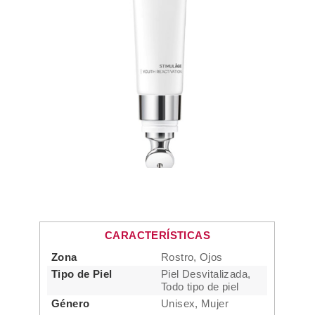
CARACTERÍSTICAS
Zona
Rostro, Ojos
Tipo de Piel
Piel Desvitalizada,
Todo tipo de piel
Género
Unisex, Mujer