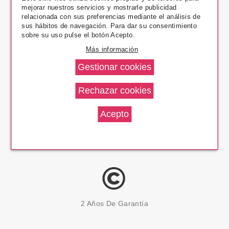
mejorar nuestros servicios y mostrarle publicidad
Pago Seguro
relacionada con sus preferencias mediante el análisis de
sus hábitos de navegación. Para dar su consentimiento
sobre su uso pulse el botón Acepto.
Más información
14 Días Devolución
100% Productos Originales
2 Años De Garantía