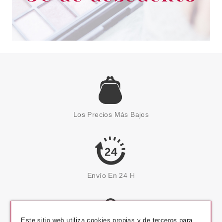
Los Precios Más Bajos
Envío En 24 H
Este sitio web utiliza cookies propias y de terceros para