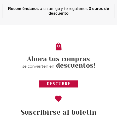
Recomiéndanos
a un amigo y te regalamos
3 euros de
descuento
Suscribirse al boletín