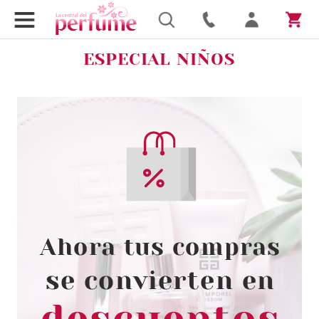
ESPECIAL NIÑOS